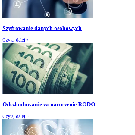
Szyfrowanie danych osobowych
Czytaj dalej »
Odszkodowanie za naruszenie RODO
Czytaj dalej »