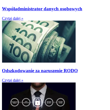
Współadministrator danych osobowych
Czytaj dalej »
Odszkodowanie za naruszenie RODO
Czytaj dalej »