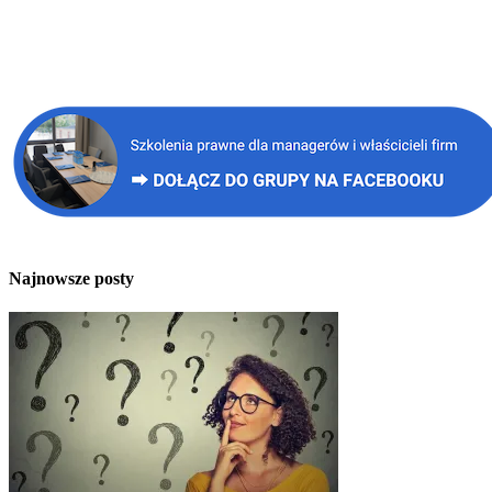
Najnowsze posty