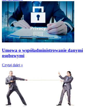
Umowa o współadministrowanie danymi
osobowymi
Czytaj dalej »