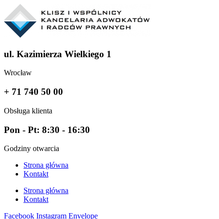
ul. Kazimierza Wielkiego 1
Wrocław
+ 71 740 50 00
Obsługa klienta
Pon - Pt: 8:30 - 16:30
Godziny otwarcia
Strona główna
Kontakt
Strona główna
Kontakt
Facebook
Instagram
Envelope