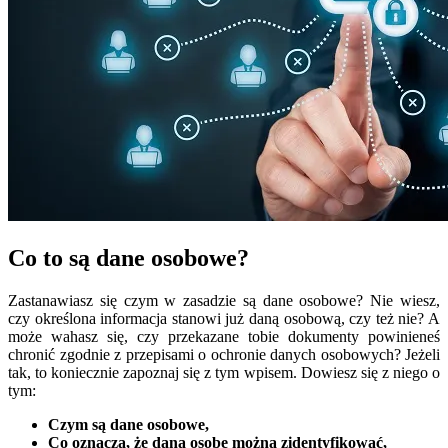
Co to są dane osobowe?
Zastanawiasz się czym w zasadzie są dane osobowe? Nie wiesz,
czy określona informacja stanowi już daną osobową, czy też nie? A
może wahasz się, czy przekazane tobie dokumenty powinieneś
chronić zgodnie z przepisami o ochronie danych osobowych? Jeżeli
tak, to koniecznie zapoznaj się z tym wpisem. Dowiesz się z niego o
tym:
Czym są dane osobowe,
Co oznacza, że daną osobę można zidentyfikować,