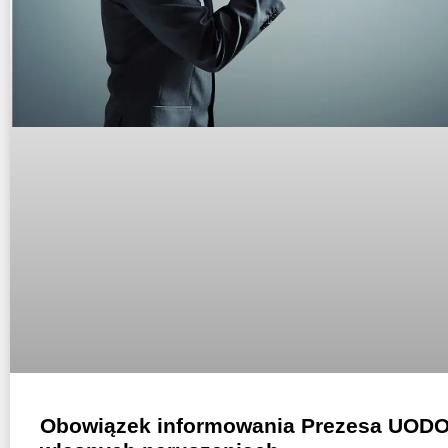
Obowiązek informowania Prezesa UODO