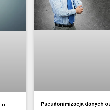
Pseudonimizacja danych 
 o