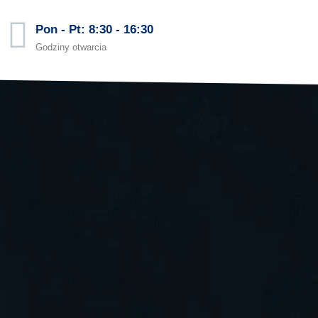
Pon - Pt: 8:30 - 16:30
Godziny otwarcia